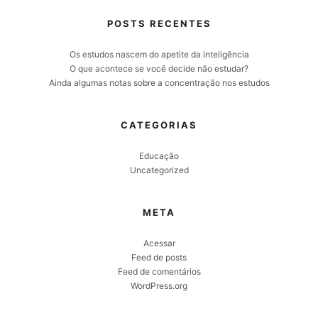
POSTS RECENTES
Os estudos nascem do apetite da inteligência
O que acontece se você decide não estudar?
Ainda algumas notas sobre a concentração nos estudos
CATEGORIAS
Educação
Uncategorized
META
Acessar
Feed de posts
Feed de comentários
WordPress.org