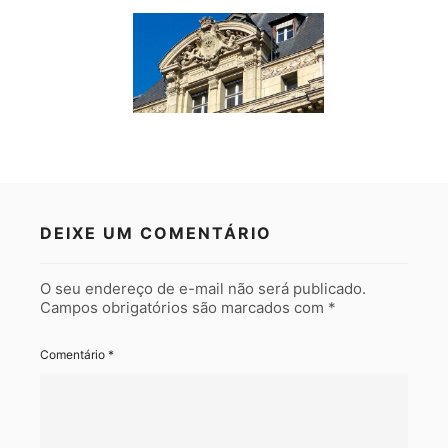
DEIXE UM COMENTÁRIO
O seu endereço de e-mail não será publicado.
Campos obrigatórios são marcados com
*
Comentário
*