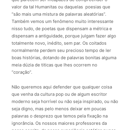
valor da tal Humanitas ou daquelas poesias que
“são mais uma mistura de palavras aleatórias”.
Também vemos um fenômeno muito interessante
nisso tudo, de poetas que dispensam a métrica e
dispensam a antiguidade, porque julgam fazer algo
totalmente novo, inédito, sem par. Os coitados
normalmente perdem seu precioso tempo de ler
boas histórias, dotando de palavras bonitas alguma
meia dúzia de titicas que lhes ocorrem no
“coração”.
Não queremos aqui defender que qualquer coisa
que venha da cultura pop ou de algum escritor
moderno seja horrível ou não seja inspirado, ou não
seja digno, mas pelo menos deixar em poucas
palavras o desprezo que temos pela fixação na
ignorância. Os nossos maiores professores da