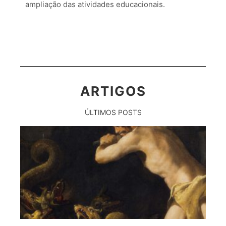
ampliação das atividades educacionais.
ARTIGOS
ÚLTIMOS POSTS