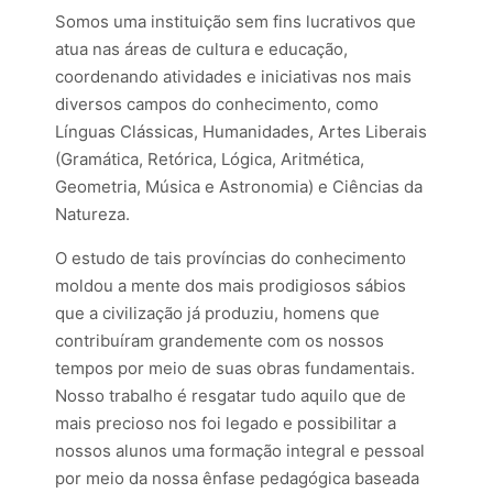
Somos uma instituição sem fins lucrativos que
atua nas áreas de cultura e educação,
coordenando atividades e iniciativas nos mais
diversos campos do conhecimento, como
Línguas Clássicas, Humanidades, Artes Liberais
(Gramática, Retórica, Lógica, Aritmética,
Geometria, Música e Astronomia) e Ciências da
Natureza.
O estudo de tais províncias do conhecimento
moldou a mente dos mais prodigiosos sábios
que a civilização já produziu, homens que
contribuíram grandemente com os nossos
tempos por meio de suas obras fundamentais.
Nosso trabalho é resgatar tudo aquilo que de
mais precioso nos foi legado e possibilitar a
nossos alunos uma formação integral e pessoal
por meio da nossa ênfase pedagógica baseada