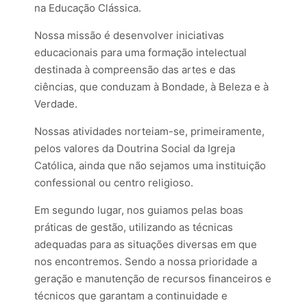
na Educação Clássica.
Nossa missão é desenvolver iniciativas
educacionais para uma formação intelectual
destinada à compreensão das artes e das
ciências, que conduzam à Bondade, à Beleza e à
Verdade.
Nossas atividades norteiam-se, primeiramente,
pelos valores da Doutrina Social da Igreja
Católica, ainda que não sejamos uma instituição
confessional ou centro religioso.
Em segundo lugar, nos guiamos pelas boas
práticas de gestão, utilizando as técnicas
adequadas para as situações diversas em que
nos encontremos. Sendo a nossa prioridade a
geração e manutenção de recursos financeiros e
técnicos que garantam a continuidade e