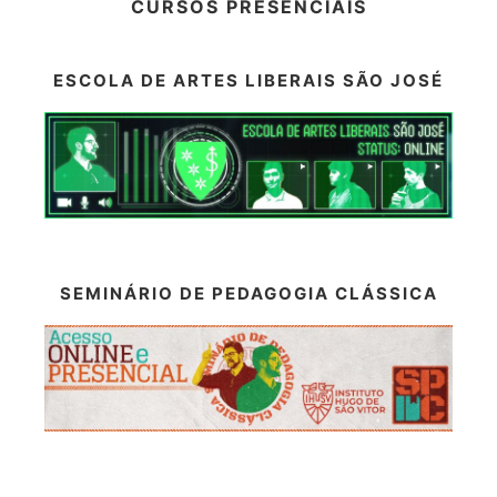
CURSOS PRESENCIAIS
ESCOLA DE ARTES LIBERAIS SÃO JOSÉ
SEMINÁRIO DE PEDAGOGIA CLÁSSICA