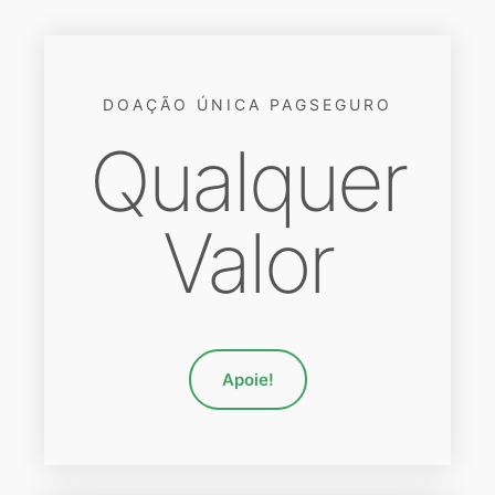
DOAÇÃO ÚNICA PAGSEGURO
Qualquer
Valor
Apoie!