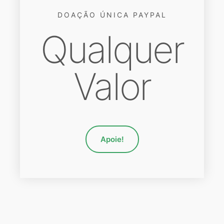
DOAÇÃO ÚNICA PAYPAL
Qualquer
Valor
Apoie!