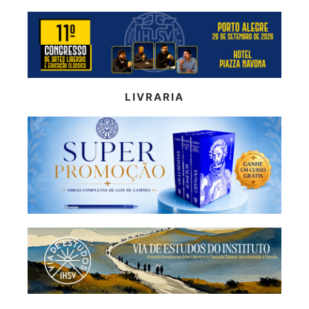
LIVRARIA