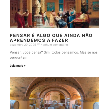
PENSAR É ALGO QUE AINDA NÃO
APRENDEMOS A FAZER
dezembro 29, 2025
Nenhum comentário
Pensar: você pensa? Sim, todos pensamos. Mas se nos
perguntam
Leia mais »