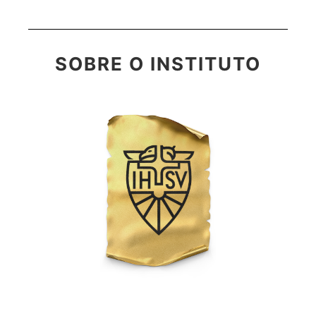
SOBRE O INSTITUTO