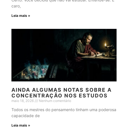
caro,
Leia mais »
AINDA ALGUMAS NOTAS SOBRE A
CONCENTRAÇÃO NOS ESTUDOS
maio 18, 2026
Nenhum comentário
Todos os mestres do pensamento tinham uma poderosa
capacidade de
Leia mais »