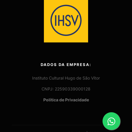
DADOS DA EMPRESA:
Instituto Cultural Hugo de São Vítor
CNPJ: 22590339000128
Política de Privacidade