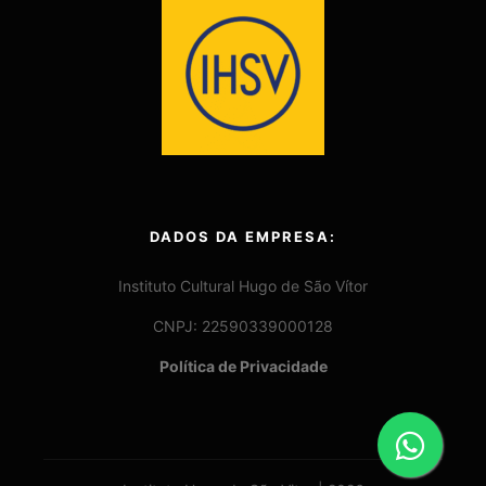
DADOS DA EMPRESA:
Instituto Cultural Hugo de São Vítor
CNPJ: 22590339000128
Política de Privacidade