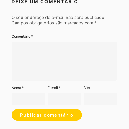
DEIXE UM COMENTÁRIO
O seu endereço de e-mail não será publicado.
Campos obrigatórios são marcados com
*
Comentário
*
Nome
*
E-mail
*
Site