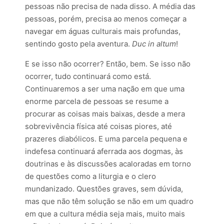
pessoas não precisa de nada disso. A média das
pessoas, porém, precisa ao menos começar a
navegar em águas culturais mais profundas,
sentindo gosto pela aventura.
Duc in altum
!
E se isso não ocorrer? Então, bem. Se isso não
ocorrer, tudo continuará como está.
Continuaremos a ser uma nação em que uma
enorme parcela de pessoas se resume a
procurar as coisas mais baixas, desde a mera
sobrevivência física até coisas piores, até
prazeres diabólicos. E uma parcela pequena e
indefesa continuará aferrada aos dogmas, às
doutrinas e às discussões acaloradas em torno
de questões como a liturgia e o clero
mundanizado. Questões graves, sem dúvida,
mas que não têm solução se não em um quadro
em que a cultura média seja mais, muito mais