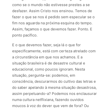
como se o mundo não estivesse prestes a se
desfazer. Assim Cristo nos ensinou. Temos de
fazer o que se nos é pedido sem especular se o
fim nos aguarda na próxima esquina do tempo.
Assim, façamos o que devemos fazer. Ponto. E
ponto pacífico.
E o que devemos fazer, seja lá o que for
especificamente, está com certeza atrelado com
a circunstância em que nos achamos. E a
situação brasileira é de desastre cultural e
educacional, como poucos ignoram. Nesta
situação, pergunta-se: podemos, em
consciência, descurarmos do cultivo das letras e
do saber apelando à mesma situação desastrosa,
assim perpetuando-a? Podemos nos enclausurar
numa cultura netflixiana, fazendo ouvidos
moucos à voz do dever que vem de fora? Ou