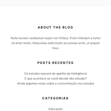
ABOUT THE BLOG
Nulla laoreet vestibulum turpis non finibus. Proin interdum a tortor
sit amet mollis. Maecenas sollicitudin accumsan enim, ut aliquet
risus.
POSTS RECENTES
Os estudos nascem do apetite da inteligência
O que acontece se você decide não estudar?
Ainda algumas notas sobre a concentração nos estudos
CATEGORIAS
Educação