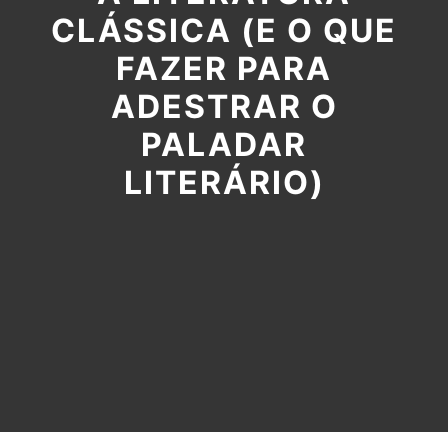
CLÁSSICA (E O QUE
FAZER PARA
ADESTRAR O
PALADAR
LITERÁRIO)