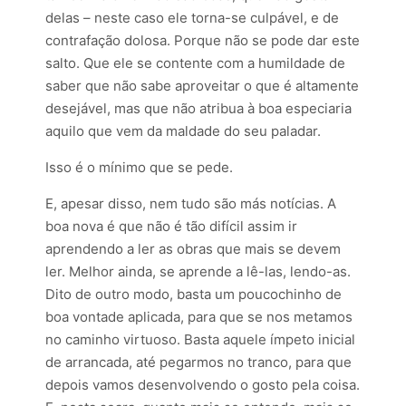
delas – neste caso ele torna-se culpável, e de
contrafação dolosa. Porque não se pode dar este
salto. Que ele se contente com a humildade de
saber que não sabe aproveitar o que é altamente
desejável, mas que não atribua à boa especiaria
aquilo que vem da maldade do seu paladar.
Isso é o mínimo que se pede.
E, apesar disso, nem tudo são más notícias. A
boa nova é que não é tão difícil assim ir
aprendendo a ler as obras que mais se devem
ler. Melhor ainda, se aprende a lê-las, lendo-as.
Dito de outro modo, basta um poucochinho de
boa vontade aplicada, para que se nos metamos
no caminho virtuoso. Basta aquele ímpeto inicial
de arrancada, até pegarmos no tranco, para que
depois vamos desenvolvendo o gosto pela coisa.