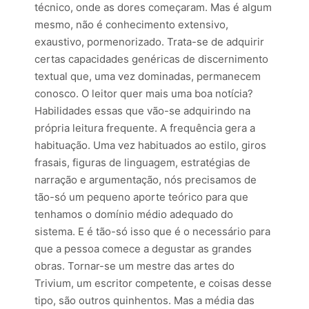
técnico, onde as dores começaram. Mas é algum
mesmo, não é conhecimento extensivo,
exaustivo, pormenorizado. Trata-se de adquirir
certas capacidades genéricas de discernimento
textual que, uma vez dominadas, permanecem
conosco. O leitor quer mais uma boa notícia?
Habilidades essas que vão-se adquirindo na
própria leitura frequente. A frequência gera a
habituação. Uma vez habituados ao estilo, giros
frasais, figuras de linguagem, estratégias de
narração e argumentação, nós precisamos de
tão-só um pequeno aporte teórico para que
tenhamos o domínio médio adequado do
sistema. E é tão-só isso que é o necessário para
que a pessoa comece a degustar as grandes
obras. Tornar-se um mestre das artes do
Trivium, um escritor competente, e coisas desse
tipo, são outros quinhentos. Mas a média das