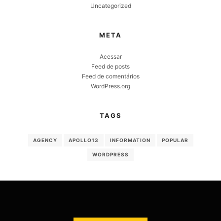
Uncategorized
META
Acessar
Feed de posts
Feed de comentários
WordPress.org
TAGS
AGENCY
APOLLO13
INFORMATION
POPULAR
WORDPRESS