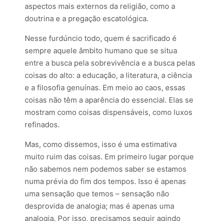
aspectos mais externos da religião, como a
doutrina e a pregação escatológica.
Nesse furdúncio todo, quem é sacrificado é
sempre aquele âmbito humano que se situa
entre a busca pela sobrevivência e a busca pelas
coisas do alto: a educação, a literatura, a ciência
e a filosofia genuínas. Em meio ao caos, essas
coisas não têm a aparência do essencial. Elas se
mostram como coisas dispensáveis, como luxos
refinados.
Mas, como dissemos, isso é uma estimativa
muito ruim das coisas. Em primeiro lugar porque
não sabemos nem podemos saber se estamos
numa prévia do fim dos tempos. Isso é apenas
uma sensação que temos – sensação não
desprovida de analogia; mas é apenas uma
analogia. Por isso, precisamos seguir agindo