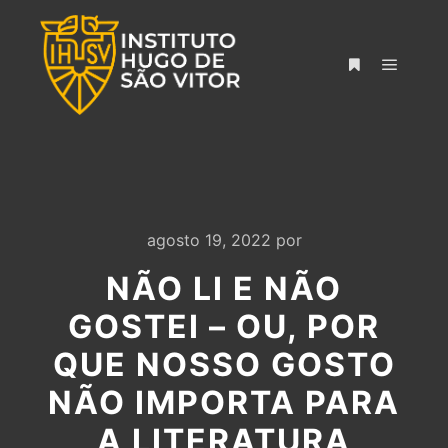
agosto 19, 2022
por
NÃO LI E NÃO
GOSTEI – OU, POR
QUE NOSSO GOSTO
NÃO IMPORTA PARA
A LITERATURA