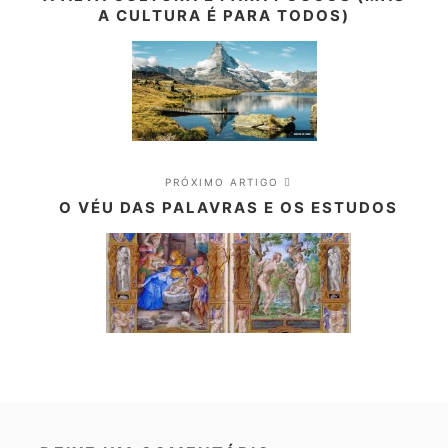
A CULTURA É PARA TODOS)
PRÓXIMO ARTIGO
O VÉU DAS PALAVRAS E OS ESTUDOS