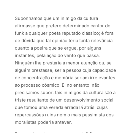
Suponhamos que um inimigo da cultura
afirmasse que prefere determinado cantor de
funk a qualquer poeta reputado clássico; é fora
de dúvida que tal opinião teria tanta relevância
quanto a poeira que se ergue, por alguns
instantes, pela ação do vento que passa.
Ninguém lhe prestaria a menor atenção ou, se
alguém prestasse, seria pessoa cuja capacidade
de concentração e memória seriam irrelevantes
ao processo cósmico. E, no entanto, não
precisamos supor: tais inimigos da cultura são a
triste resultante de um desenvolvimento social
que tomou uma vereda errada lá atrás, cujas
repercussões ruins nem o mais pessimista dos
moralistas poderia antever.