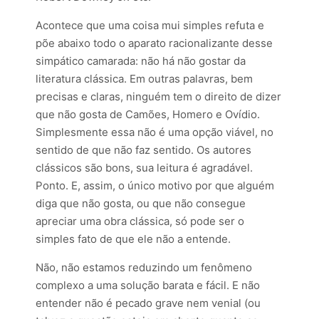
Acontece que uma coisa mui simples refuta e
põe abaixo todo o aparato racionalizante desse
simpático camarada: não há não gostar da
literatura clássica. Em outras palavras, bem
precisas e claras, ninguém tem o direito de dizer
que não gosta de Camões, Homero e Ovídio.
Simplesmente essa não é uma opção viável, no
sentido de que não faz sentido. Os autores
clássicos são bons, sua leitura é agradável.
Ponto. E, assim, o único motivo por que alguém
diga que não gosta, ou que não consegue
apreciar uma obra clássica, só pode ser o
simples fato de que ele não a entende.
Não, não estamos reduzindo um fenômeno
complexo a uma solução barata e fácil. E não
entender não é pecado grave nem venial (ou