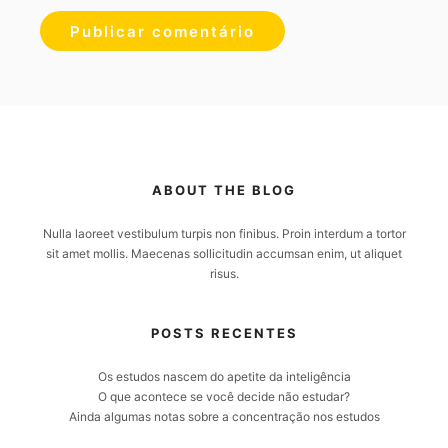
ABOUT THE BLOG
Nulla laoreet vestibulum turpis non finibus. Proin interdum a tortor
sit amet mollis. Maecenas sollicitudin accumsan enim, ut aliquet
risus.
POSTS RECENTES
Os estudos nascem do apetite da inteligência
O que acontece se você decide não estudar?
Ainda algumas notas sobre a concentração nos estudos