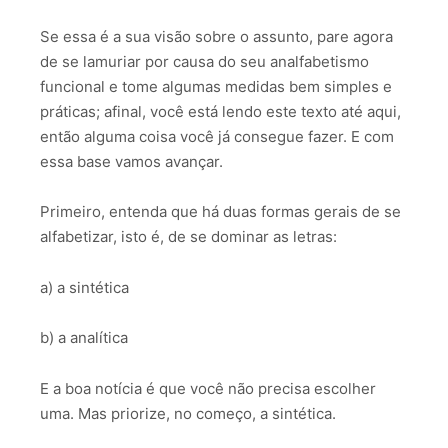
Se essa é a sua visão sobre o assunto, pare agora
de se lamuriar por causa do seu analfabetismo
funcional e tome algumas medidas bem simples e
práticas; afinal, você está lendo este texto até aqui,
então alguma coisa você já consegue fazer. E com
essa base vamos avançar.
Primeiro, entenda que há duas formas gerais de se
alfabetizar, isto é, de se dominar as letras:
a) a sintética
b) a analítica
E a boa notícia é que você não precisa escolher
uma. Mas priorize, no começo, a sintética.