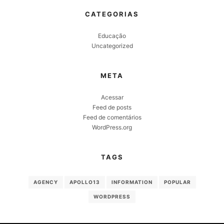
CATEGORIAS
Educação
Uncategorized
META
Acessar
Feed de posts
Feed de comentários
WordPress.org
TAGS
AGENCY
APOLLO13
INFORMATION
POPULAR
WORDPRESS