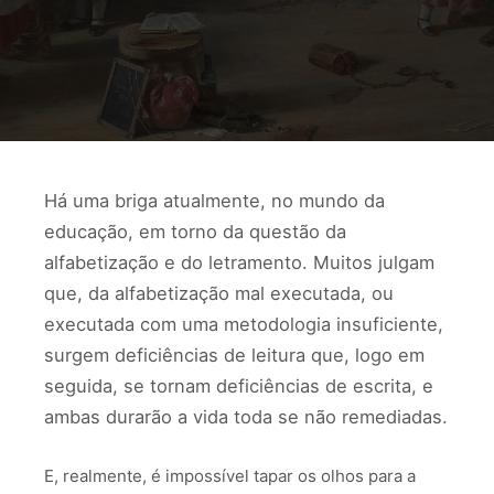
Há uma briga atualmente, no mundo da
educação, em torno da questão da
alfabetização e do letramento. Muitos julgam
que, da alfabetização mal executada, ou
executada com uma metodologia insuficiente,
surgem deficiências de leitura que, logo em
seguida, se tornam deficiências de escrita, e
ambas durarão a vida toda se não remediadas.
E, realmente, é impossível tapar os olhos para a