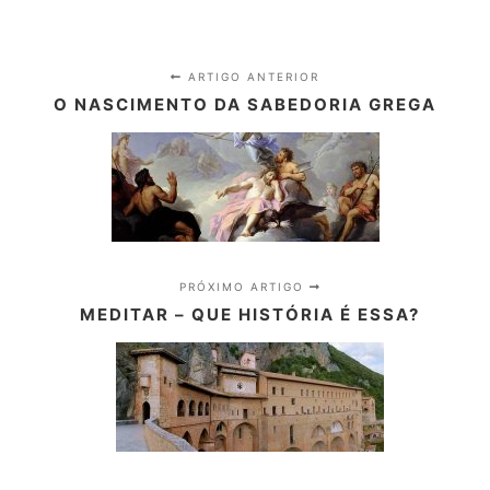
ARTIGO ANTERIOR
O NASCIMENTO DA SABEDORIA GREGA
PRÓXIMO ARTIGO
MEDITAR – QUE HISTÓRIA É ESSA?