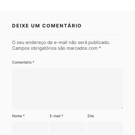
DEIXE UM COMENTÁRIO
O seu endereço de e-mail não será publicado.
Campos obrigatórios são marcados com
*
Comentário
*
Nome
*
E-mail
*
Site