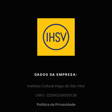
DADOS DA EMPRESA:
Instituto Cultural Hugo de São Vítor
CNPJ: 22590339000128
Política de Privacidade