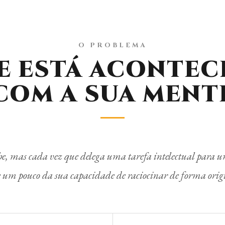
O PROBLEMA
E ESTÁ ACONTE
COM A SUA MENT
be, mas cada vez que delega uma tarefa intelectual para
 um pouco da sua capacidade de raciocinar de forma orig